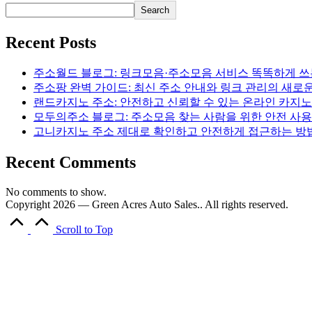
Search
Recent Posts
주소월드 블로그: 링크모음·주소모음 서비스 똑똑하게 쓰
주소팡 완벽 가이드: 최신 주소 안내와 링크 관리의 새로
랜드카지노 주소: 안전하고 신뢰할 수 있는 온라인 카지
모두의주소 블로그: 주소모음 찾는 사람을 위한 안전 사
고니카지노 주소 제대로 확인하고 안전하게 접근하는 방
Recent Comments
No comments to show.
Copyright 2026 — Green Acres Auto Sales.. All rights reserved.
Scroll to Top