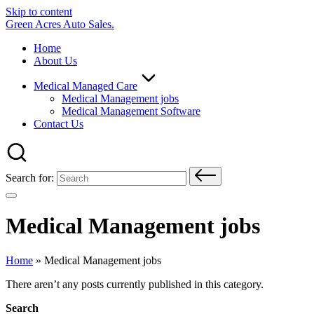
Skip to content
Green Acres Auto Sales.
Home
About Us
Medical Managed Care
Medical Management jobs
Medical Management Software
Contact Us
Search for:
Medical Management jobs
Home
»
Medical Management jobs
There aren’t any posts currently published in this category.
Search