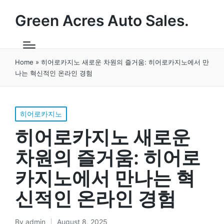
Green Acres Auto Sales.
Home
»
히어로카지노 새로운 차원의 즐거움: 히어로카지노에서 만
나는 혁신적인 온라인 경험
Posted
히어로카지노
in
히어로카지노 새로운
차원의 즐거움: 히어로
카지노에서 만나는 혁
신적인 온라인 경험
By
admin
August 8, 2025