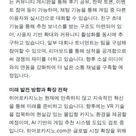
는 커뮤니티 게시판을 통해 후기 공유, 전략 토론, 이벤
트 참여 등이 가능하며, 채팅 기능을 통해 게임 중 다른
이용자와 실시간으로 대화할 수 있습니다. 친구 초대
기능을 통해 추천 보너스를 받는 구조도 마련되어 있
어, 사용자 기반 확대와 커뮤니티 활성화를 동시에 추
구하고 있습니다. 일부 대회나 토너먼트는 팀을 구성해
참여할 수 있으며, 리더보드를 통해 성적을 공개함으로
써 경쟁의 재미를 더하고 있습니다. 향후 소셜 미디어
와의 연동을 강화하여 더 넓은 소통 채널을 구축할 예
정입니다.
미래 발전 방향과 확장 전략
히어로카지노는 현재에 만족하지 않고 지속적인 혁신
을 통해 미래를 준비하고 있습니다. 향후에는 VR 기술
을 접목하여 현실감 있는 몰입형 카지노 환경을 제공할
예정이며, AI 기반의 게임 추천 시스템 도입도 검토 중
입니다. 히어로카지노.com은 글로벌 시장 확장을 위해