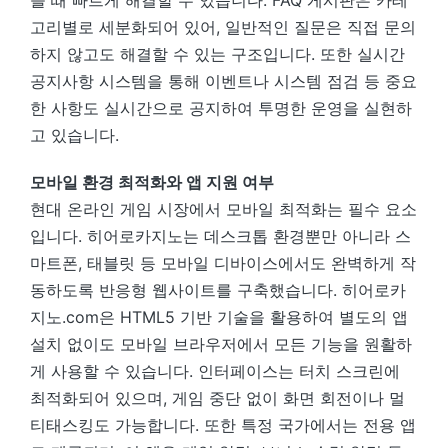
을 때 빠르게 해결할 수 있습니다. FAQ 게시판은 카테
고리별로 세분화되어 있어, 일반적인 질문은 직접 문의
하지 않고도 해결할 수 있는 구조입니다. 또한 실시간
공지사항 시스템을 통해 이벤트나 시스템 점검 등 중요
한 사항도 실시간으로 공지하여 투명한 운영을 실현하
고 있습니다.
모바일 환경 최적화와 앱 지원 여부
현대 온라인 게임 시장에서 모바일 최적화는 필수 요소
입니다. 히어로카지노는 데스크톱 환경뿐만 아니라 스
마트폰, 태블릿 등 모바일 디바이스에서도 완벽하게 작
동하도록 반응형 웹사이트를 구축했습니다. 히어로카
지노.com은 HTML5 기반 기술을 활용하여 별도의 앱
설치 없이도 모바일 브라우저에서 모든 기능을 원활하
게 사용할 수 있습니다. 인터페이스는 터치 스크린에
최적화되어 있으며, 게임 중단 없이 화면 회전이나 멀
티태스킹도 가능합니다. 또한 특정 국가에서는 전용 앱