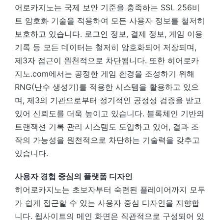
어로카지노는 국제 보안 기준을 충족하는 SSL 256비
트 암호화 기술을 적용하여 모든 사용자 정보를 철저히
보호하고 있습니다. 로그인 정보, 결제 정보, 게임 이용
기록 등 모든 데이터는 철저히 암호화되어 저장되며,
제3자 접근이 원천적으로 차단됩니다. 또한 히어로카
지노.com에서는 공정한 게임 환경을 조성하기 위해
RNG(난수 생성기)를 적용한 시스템을 활용하고 있으
며, 제3의 기관으로부터 정기적인 공정성 검증을 받고
있어 신뢰도를 더욱 높이고 있습니다. 블록체인 기반의
트랜잭션 기록 관리 시스템도 도입하고 있어, 결과 조
작의 가능성을 원천적으로 차단하는 기술력을 갖추고
있습니다.
사용자 경험 중심의 플랫폼 디자인
히어로카지노는 초보자부터 숙련된 플레이어까지 모두
가 쉽게 접근할 수 있는 사용자 중심 디자인을 지향합
니다. 웹사이트의 메인 화면은 직관적으로 구성되어 있