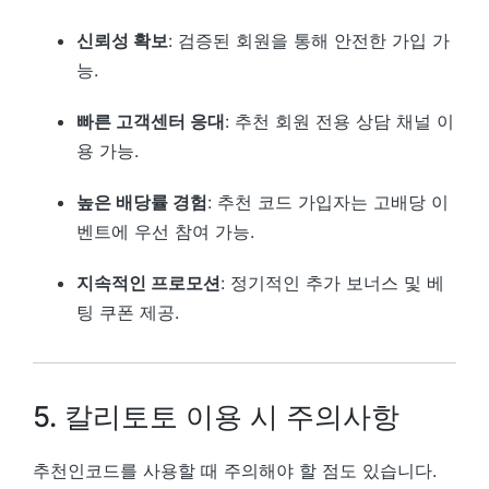
신뢰성 확보
: 검증된 회원을 통해 안전한 가입 가
능.
빠른 고객센터 응대
: 추천 회원 전용 상담 채널 이
용 가능.
높은 배당률 경험
: 추천 코드 가입자는 고배당 이
벤트에 우선 참여 가능.
지속적인 프로모션
: 정기적인 추가 보너스 및 베
팅 쿠폰 제공.
5. 칼리토토 이용 시 주의사항
추천인코드를 사용할 때 주의해야 할 점도 있습니다.