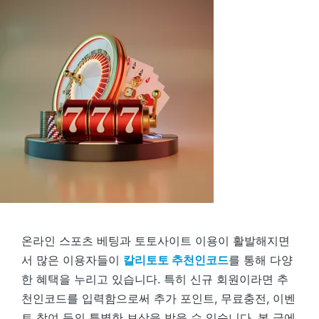
온라인 스포츠 베팅과 토토사이트 이용이 활발해지면
서 많은 이용자들이
칼리토토 추천인코드
를 통해 다양
한 혜택을 누리고 있습니다. 특히 신규 회원이라면 추
천인코드를 입력함으로써 추가 포인트, 무료충전, 이벤
트 참여 등의 특별한 보상을 받을 수 있습니다. 본 글에