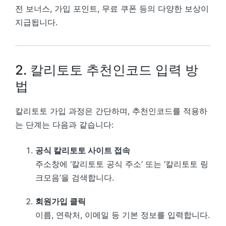
전 보너스, 가입 포인트, 무료 쿠폰 등의 다양한 보상이
지급됩니다.
2. 칼리토토 추천인코드 입력 방
법
칼리토토 가입 과정은 간단하며, 추천인코드를 적용하
는 단계는 다음과 같습니다:
공식 칼리토토 사이트 접속
주소창에 ‘칼리토토 공식 주소’ 또는 ‘칼리토토 링
크모음’을 검색합니다.
회원가입 클릭
이름, 연락처, 이메일 등 기본 정보를 입력합니다.