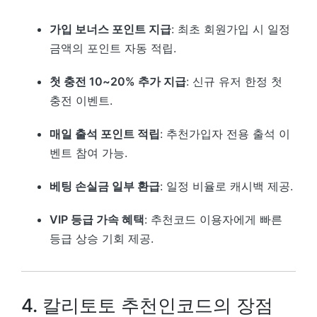
가입 보너스 포인트 지급
: 최초 회원가입 시 일정
금액의 포인트 자동 적립.
첫 충전 10~20% 추가 지급
: 신규 유저 한정 첫
충전 이벤트.
매일 출석 포인트 적립
: 추천가입자 전용 출석 이
벤트 참여 가능.
베팅 손실금 일부 환급
: 일정 비율로 캐시백 제공.
VIP 등급 가속 혜택
: 추천코드 이용자에게 빠른
등급 상승 기회 제공.
4. 칼리토토 추천인코드의 장점