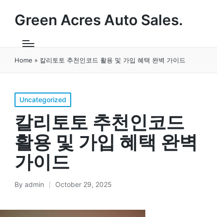
Green Acres Auto Sales.
Home
»
칼리토토 추천인코드 활용 및 가입 혜택 완벽 가이드
Posted
Uncategorized
in
칼리토토 추천인코드
활용 및 가입 혜택 완벽
가이드
By
admin
October 29, 2025
Posted
by