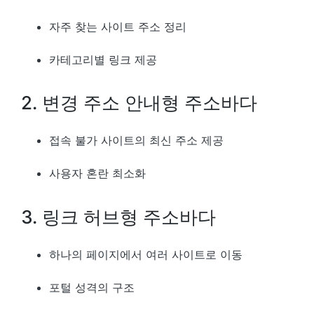
자주 찾는 사이트 주소 정리
카테고리별 링크 제공
2. 변경 주소 안내형 주소바다
접속 불가 사이트의 최신 주소 제공
사용자 혼란 최소화
3. 링크 허브형 주소바다
하나의 페이지에서 여러 사이트로 이동
포털 성격의 구조