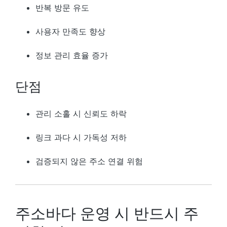
반복 방문 유도
사용자 만족도 향상
정보 관리 효율 증가
단점
관리 소홀 시 신뢰도 하락
링크 과다 시 가독성 저하
검증되지 않은 주소 연결 위험
주소바다 운영 시 반드시 주