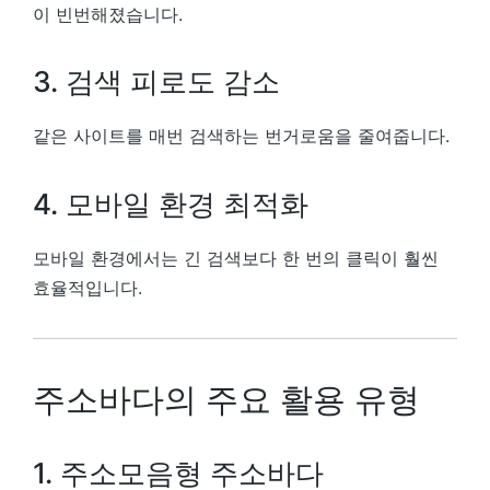
이 빈번해졌습니다.
3. 검색 피로도 감소
같은 사이트를 매번 검색하는 번거로움을 줄여줍니다.
4. 모바일 환경 최적화
모바일 환경에서는 긴 검색보다 한 번의 클릭이 훨씬
효율적입니다.
주소바다의 주요 활용 유형
1. 주소모음형 주소바다