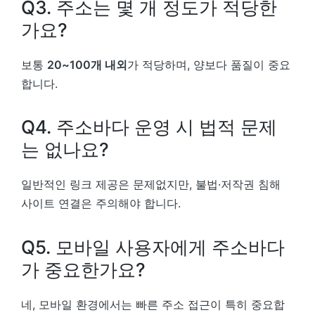
Q3. 주소는 몇 개 정도가 적당한
가요?
보통
20~100개 내외
가 적당하며, 양보다 품질이 중요
합니다.
Q4. 주소바다 운영 시 법적 문제
는 없나요?
일반적인 링크 제공은 문제없지만, 불법·저작권 침해
사이트 연결은 주의해야 합니다.
Q5. 모바일 사용자에게 주소바다
가 중요한가요?
네, 모바일 환경에서는 빠른 주소 접근이 특히 중요합