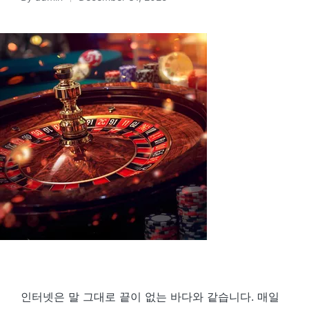
Posted
by
인터넷은 말 그대로 끝이 없는 바다와 같습니다. 매일