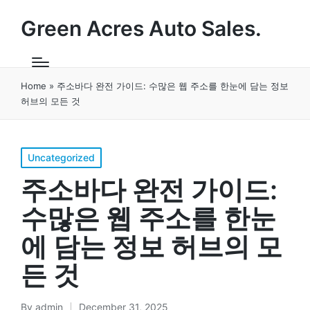
Green Acres Auto Sales.
Home
»
주소바다 완전 가이드: 수많은 웹 주소를 한눈에 담는 정보
허브의 모든 것
Posted
Uncategorized
in
주소바다 완전 가이드:
수많은 웹 주소를 한눈
에 담는 정보 허브의 모
든 것
By
admin
December 31, 2025