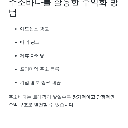
주소바다를 활용한 수익화 방
법
애드센스 광고
배너 광고
제휴 마케팅
프리미엄 주소 등록
기업 홍보 링크 제공
주소바다는 트래픽이 쌓일수록
장기적이고 안정적인
수익 구조
로 발전할 수 있습니다.