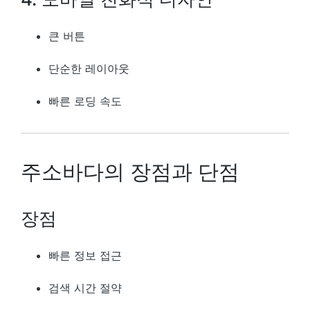
큰 버튼
단순한 레이아웃
빠른 로딩 속도
주소바다의 장점과 단점
장점
빠른 정보 접근
검색 시간 절약