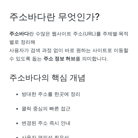
주소바다란 무엇인가?
주소바다
란 수많은 웹사이트 주소(URL)를 주제별·목적
별로 정리해
사용자가 검색 과정 없이 바로 원하는 사이트로 이동할
수 있도록 돕는
주소 정보 허브
를 의미합니다.
주소바다의 핵심 개념
방대한 주소를 한곳에 정리
클릭 중심의 빠른 접근
변경된 주소 즉시 안내
사용자 편의성 최우선