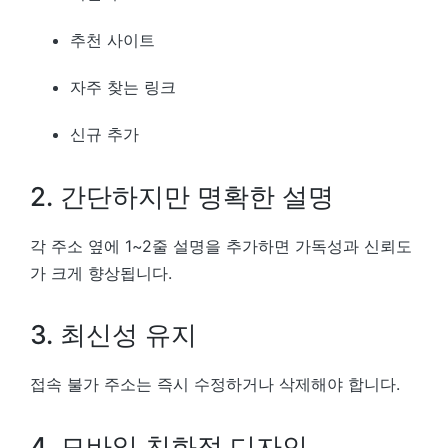
추천 사이트
자주 찾는 링크
신규 추가
2. 간단하지만 명확한 설명
각 주소 옆에 1~2줄 설명을 추가하면 가독성과 신뢰도
가 크게 향상됩니다.
3. 최신성 유지
접속 불가 주소는 즉시 수정하거나 삭제해야 합니다.
4. 모바일 친화적 디자인