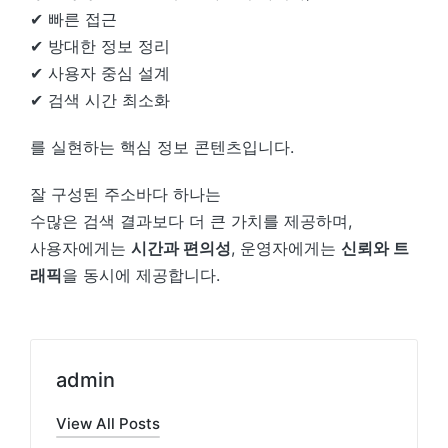
✔ 빠른 접근
✔ 방대한 정보 정리
✔ 사용자 중심 설계
✔ 검색 시간 최소화
를 실현하는 핵심 정보 콘텐츠입니다.
잘 구성된 주소바다 하나는
수많은 검색 결과보다 더 큰 가치를 제공하며,
사용자에게는
시간과 편의성
, 운영자에게는
신뢰와 트
래픽
을 동시에 제공합니다.
admin
View All Posts