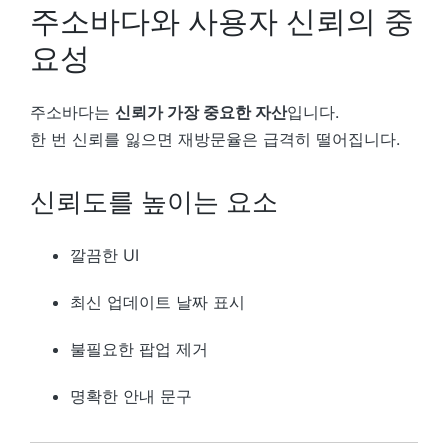
주소바다와 사용자 신뢰의 중
요성
주소바다는
신뢰가 가장 중요한 자산
입니다.
한 번 신뢰를 잃으면 재방문율은 급격히 떨어집니다.
신뢰도를 높이는 요소
깔끔한 UI
최신 업데이트 날짜 표시
불필요한 팝업 제거
명확한 안내 문구