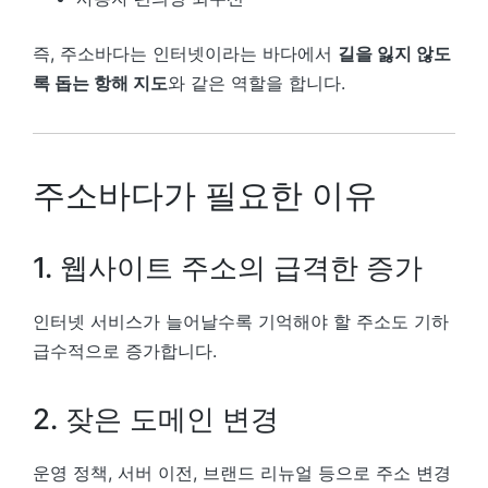
즉, 주소바다는 인터넷이라는 바다에서
길을 잃지 않도
록 돕는 항해 지도
와 같은 역할을 합니다.
주소바다가 필요한 이유
1. 웹사이트 주소의 급격한 증가
인터넷 서비스가 늘어날수록 기억해야 할 주소도 기하
급수적으로 증가합니다.
2. 잦은 도메인 변경
운영 정책, 서버 이전, 브랜드 리뉴얼 등으로 주소 변경