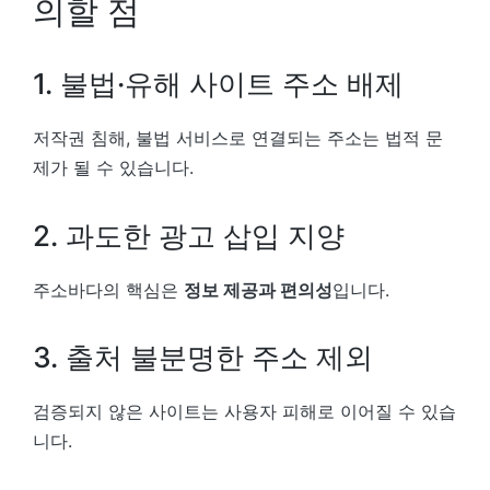
의할 점
1. 불법·유해 사이트 주소 배제
저작권 침해, 불법 서비스로 연결되는 주소는 법적 문
제가 될 수 있습니다.
2. 과도한 광고 삽입 지양
주소바다의 핵심은
정보 제공과 편의성
입니다.
3. 출처 불분명한 주소 제외
검증되지 않은 사이트는 사용자 피해로 이어질 수 있습
니다.