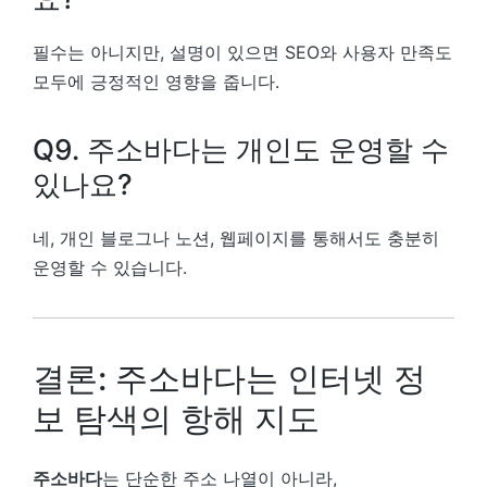
필수는 아니지만, 설명이 있으면 SEO와 사용자 만족도
모두에 긍정적인 영향을 줍니다.
Q9. 주소바다는 개인도 운영할 수
있나요?
네, 개인 블로그나 노션, 웹페이지를 통해서도 충분히
운영할 수 있습니다.
결론: 주소바다는 인터넷 정
보 탐색의 항해 지도
주소바다
는 단순한 주소 나열이 아니라,