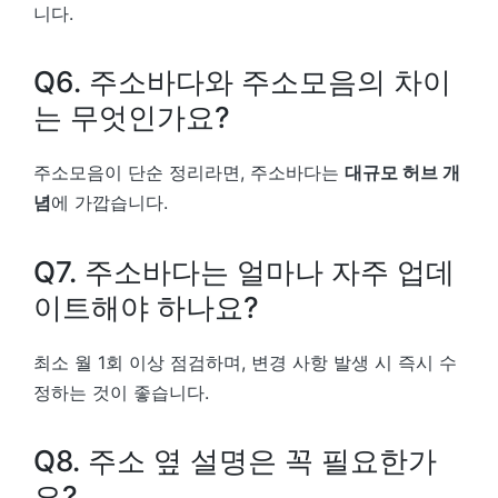
니다.
Q6. 주소바다와 주소모음의 차이
는 무엇인가요?
주소모음이 단순 정리라면, 주소바다는
대규모 허브 개
념
에 가깝습니다.
Q7. 주소바다는 얼마나 자주 업데
이트해야 하나요?
최소 월 1회 이상 점검하며, 변경 사항 발생 시 즉시 수
정하는 것이 좋습니다.
Q8. 주소 옆 설명은 꼭 필요한가
요?