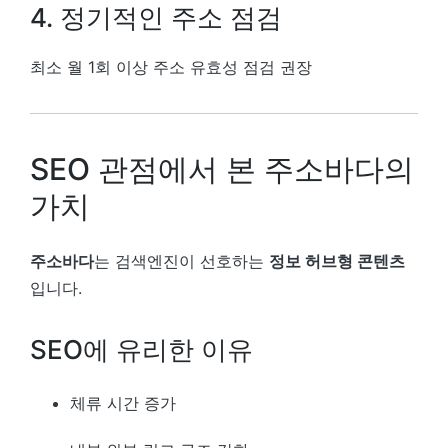
4. 정기적인 주소 점검
최소 월 1회 이상 주소 유효성 점검 권장
SEO 관점에서 본 주소바다의
가치
주소바다
는 검색엔진이 선호하는
정보 허브형 콘텐츠
입니다.
SEO에 유리한 이유
체류 시간 증가