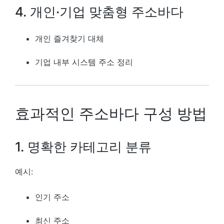
4. 개인·기업 맞춤형 주소바다
개인 즐겨찾기 대체
기업 내부 시스템 주소 정리
효과적인 주소바다 구성 방법
1. 명확한 카테고리 분류
예시:
인기 주소
최신 주소