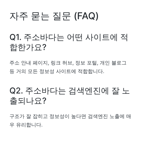
자주 묻는 질문 (FAQ)
Q1. 주소바다는 어떤 사이트에 적
합한가요?
주소 안내 페이지, 링크 허브, 정보 포털, 개인 블로그
등 거의 모든 정보성 사이트에 적합합니다.
Q2. 주소바다는 검색엔진에 잘 노
출되나요?
구조가 잘 잡히고 정보성이 높다면 검색엔진 노출에 매
우 유리합니다.