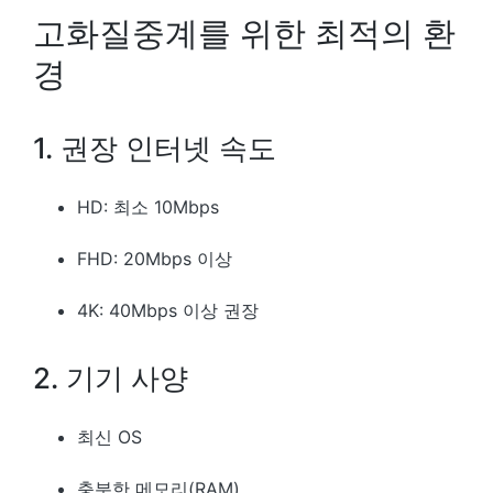
고화질중계를 위한 최적의 환
경
1. 권장 인터넷 속도
HD: 최소 10Mbps
FHD: 20Mbps 이상
4K: 40Mbps 이상 권장
2. 기기 사양
최신 OS
충분한 메모리(RAM)