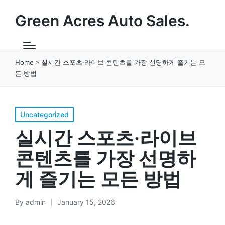
Green Acres Auto Sales.
Home
»
실시간 스포츠·라이브 콘텐츠를 가장 선명하게 즐기는 모
든 방법
Posted
Uncategorized
in
실시간 스포츠·라이브
콘텐츠를 가장 선명하
게 즐기는 모든 방법
By
admin
January 15, 2026
Posted
by