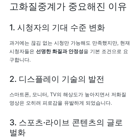
고화질중계가 중요해진 이유
1. 시청자의 기대 수준 변화
과거에는 끊김 없는 시청만 가능해도 만족했지만, 현재
시청자들은
선명한 화질과 안정성
을 기본 조건으로 요
구합니다.
2. 디스플레이 기술의 발전
스마트폰, 모니터, TV의 해상도가 높아지면서 저화질
영상은 오히려 피로감을 유발하게 되었습니다.
3. 스포츠·라이브 콘텐츠의 글로
벌화