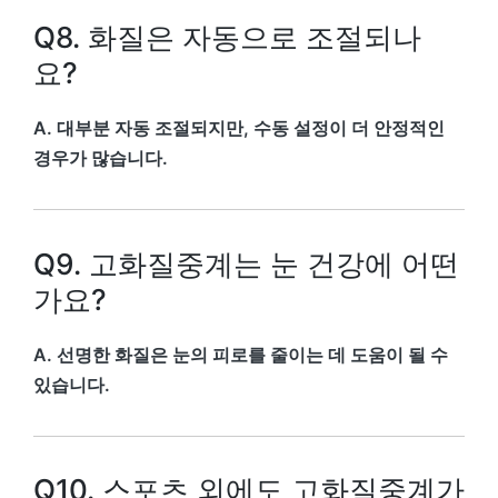
Q8. 화질은 자동으로 조절되나
요?
A. 대부분 자동 조절되지만, 수동 설정이 더 안정적인
경우가 많습니다.
Q9. 고화질중계는 눈 건강에 어떤
가요?
A. 선명한 화질은 눈의 피로를 줄이는 데 도움이 될 수
있습니다.
Q10. 스포츠 외에도 고화질중계가