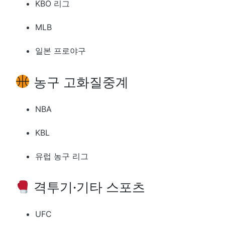
KBO 리그
MLB
일본 프로야구
농구 고화질중계
NBA
KBL
유럽 농구 리그
격투기·기타 스포츠
UFC