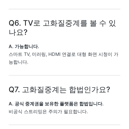
Q6. TV로 고화질중계를 볼 수 있
나요?
A. 가능합니다.
스마트 TV, 미러링, HDMI 연결로 대형 화면 시청이 가
능합니다.
Q7. 고화질중계는 합법인가요?
A. 공식 중계권을 보유한 플랫폼은 합법입니다.
비공식 스트리밍은 주의가 필요합니다.