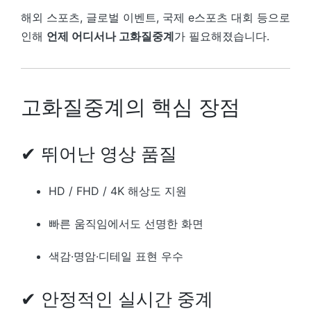
해외 스포츠, 글로벌 이벤트, 국제 e스포츠 대회 등으로
인해
언제 어디서나 고화질중계
가 필요해졌습니다.
고화질중계의 핵심 장점
✔ 뛰어난 영상 품질
HD / FHD / 4K 해상도 지원
빠른 움직임에서도 선명한 화면
색감·명암·디테일 표현 우수
✔ 안정적인 실시간 중계