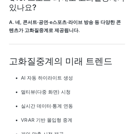
있나요?
A. 네, 콘서트·공연·e스포츠·라이브 방송 등 다양한 콘
텐츠가 고화질중계로 제공됩니다.
고화질중계의 미래 트렌드
AI 자동 하이라이트 생성
멀티뷰(다중 화면) 시청
실시간 데이터·통계 연동
VR·AR 기반 몰입형 중계
개인 맞춤 시점 제공