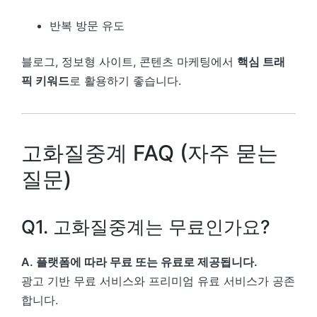
반복 방문 유도
블로그, 정보형 사이트, 콘텐츠 마케팅에서
핵심 트래
픽 키워드
로 활용하기 좋습니다.
고화질중계 FAQ (자주 묻는
질문)
Q1. 고화질중계는 무료인가요?
A. 플랫폼에 따라 무료 또는 유료로 제공됩니다.
광고 기반 무료 서비스와 프리미엄 유료 서비스가 공존
합니다.