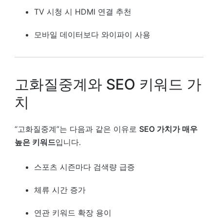
TV 시청 시 HDMI 연결 추천
모바일 데이터보다 와이파이 사용
고화질중계와 SEO 키워드 가
치
“고화질중계”는 다음과 같은 이유로
SEO 가치가 매우
높은 키워드
입니다.
스포츠 시즌마다 검색량 급증
체류 시간 증가
연관 키워드 확장 용이