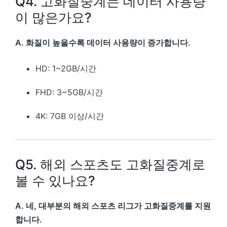
Q4. 고화질중계는 데이터 사용량
이 많은가요?
A. 화질이 높을수록 데이터 사용량이 증가합니다.
HD: 1~2GB/시간
FHD: 3~5GB/시간
4K: 7GB 이상/시간
Q5. 해외 스포츠도 고화질중계로
볼 수 있나요?
A. 네, 대부분의 해외 스포츠 리그가 고화질중계를 지원
합니다.