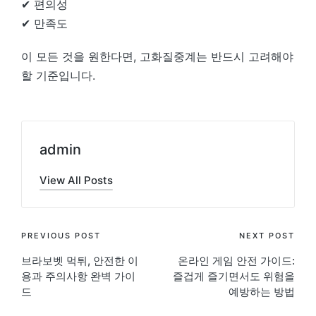
✔ 편의성
✔ 만족도
이 모든 것을 원한다면, 고화질중계는 반드시 고려해야
할 기준입니다.
admin
View All Posts
Post
PREVIOUS POST
NEXT POST
브라보벳 먹튀, 안전한 이
온라인 게임 안전 가이드:
navigation
용과 주의사항 완벽 가이
즐겁게 즐기면서도 위험을
드
예방하는 방법