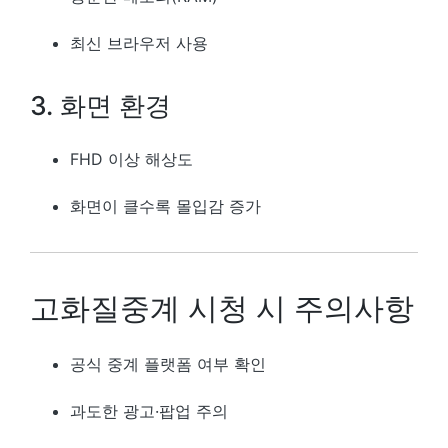
최신 브라우저 사용
3. 화면 환경
FHD 이상 해상도
화면이 클수록 몰입감 증가
고화질중계 시청 시 주의사항
공식 중계 플랫폼 여부 확인
과도한 광고·팝업 주의