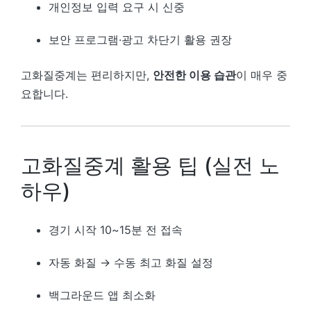
개인정보 입력 요구 시 신중
보안 프로그램·광고 차단기 활용 권장
고화질중계는 편리하지만,
안전한 이용 습관
이 매우 중
요합니다.
고화질중계 활용 팁 (실전 노
하우)
경기 시작 10~15분 전 접속
자동 화질 → 수동 최고 화질 설정
백그라운드 앱 최소화