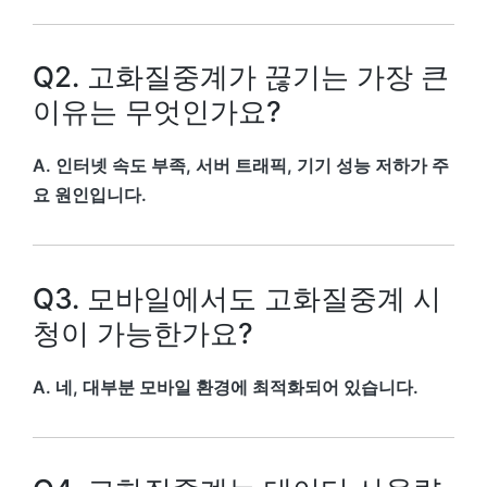
Q2. 고화질중계가 끊기는 가장 큰
이유는 무엇인가요?
A. 인터넷 속도 부족, 서버 트래픽, 기기 성능 저하가 주
요 원인입니다.
Q3. 모바일에서도 고화질중계 시
청이 가능한가요?
A. 네, 대부분 모바일 환경에 최적화되어 있습니다.