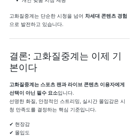
고화질중계는 단순한 시청을 넘어
차세대 콘텐츠 경험
으로 발전하고 있습니다.
결론: 고화질중계는 이제 기
본이다
고화질중계는 스포츠 팬과 라이브 콘텐츠 이용자에게
선택이 아닌 필수 요소
입니다.
선명한 화질, 안정적인 스트리밍, 실시간 몰입감은 시
청 만족도를 결정하는 핵심 기준입니다.
✔ 현장감
✔ 몰입도