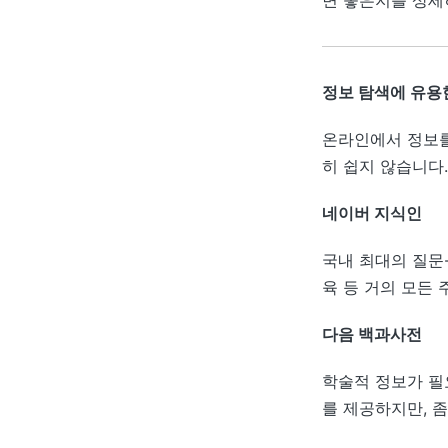
면 좋은지를 상세
정보 탐색에 유용
온라인에서 정보를
히 쉽지 않습니다
네이버 지식인
국내 최대의 질문-
육 등 거의 모든
다음 백과사전
학술적 정보가 필
를 제공하지만, 