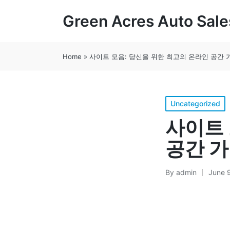
Green Acres Auto Sale
Home
»
사이트 모음: 당신을 위한 최고의 온라인 공간 
Posted
Uncategorized
in
사이트 
공간 
By
admin
June 
Posted
by