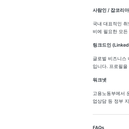
사람인 / 잡코리아
국내 대표적인 취업
비에 필요한 모든
링크드인 (LinkedI
글로벌 비즈니스 
입니다. 프로필을
워크넷
고용노동부에서 운
업상담 등 정부 
FAQs