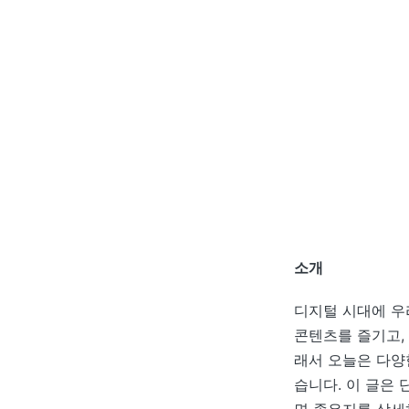
소개
디지털 시대에 우
콘텐츠를 즐기고,
래서 오늘은 다양
습니다. 이 글은