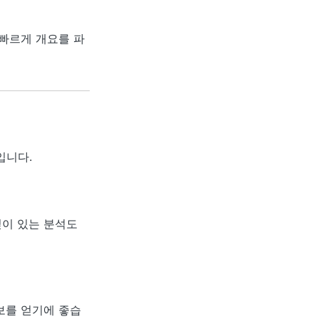
 빠르게 개요를 파
입니다.
깊이 있는 분석도
보를 얻기에 좋습