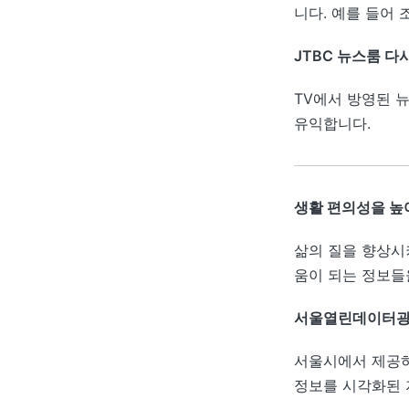
니다. 예를 들어
JTBC 뉴스룸 다
TV에서 방영된 
유익합니다.
생활 편의성을 높
삶의 질을 향상시
움이 되는 정보들
서울열린데이터
서울시에서 제공하
정보를 시각화된 