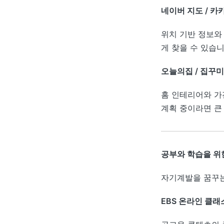
네이버 지도 / 카
위치 기반 정보와 
게 찾을 수 있습
오늘의집 / 집꾸
홈 인테리어와 가
계획 중이라면 큰
공부와 학습을 위
자기계발을 꿈꾸는
EBS 온라인 클래