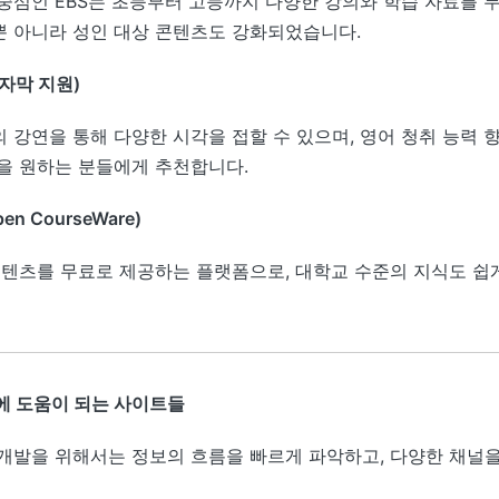
중심인 EBS는 초등부터 고등까지 다양한 강의와 학습 자료를 
 아니라 성인 대상 콘텐츠도 강화되었습니다.
글 자막 지원)
 강연을 통해 다양한 시각을 접할 수 있으며, 영어 청취 능력
”을 원하는 분들에게 추천합니다.
pen CourseWare)
콘텐츠를 무료로 제공하는 플랫폼으로, 대학교 수준의 지식도 쉽
에 도움이 되는 사이트들
개발을 위해서는 정보의 흐름을 빠르게 파악하고, 다양한 채널