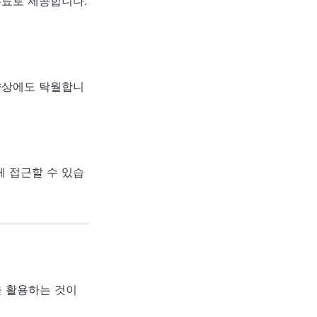
무료로 제공합니다.
 향상에도 탁월합니
게 접근할 수 있습
을 활용하는 것이