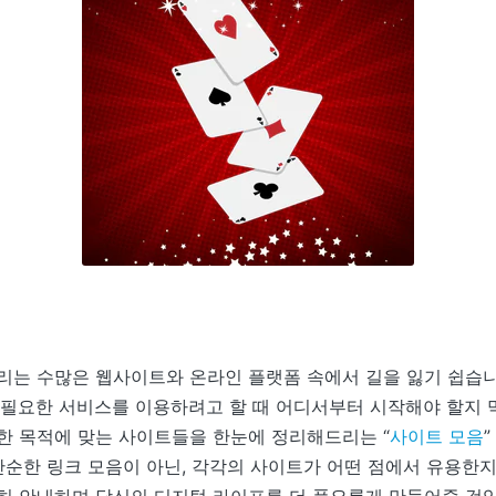
리는 수많은 웹사이트와 온라인 플랫폼 속에서 길을 잃기 쉽습니
 필요한 서비스를 이용하려고 할 때 어디서부터 시작해야 할지 
한 목적에 맞는 사이트들을 한눈에 정리해드리는 “
사이트 모음
 단순한 링크 모음이 아닌, 각각의 사이트가 어떤 점에서 유용한지