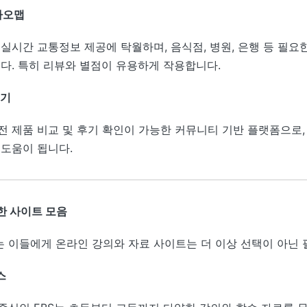
카오맵
실시간 교통정보 제공에 탁월하며, 음식점, 병원, 은행 등 필요
니다. 특히 리뷰와 별점이 유용하게 작용합니다.
미기
전 제품 비교 및 후기 확인이 가능한 커뮤니티 기반 플랫폼으로
 도움이 됩니다.
한 사이트 모음
 이들에게 온라인 강의와 자료 사이트는 더 이상 선택이 아닌 
스