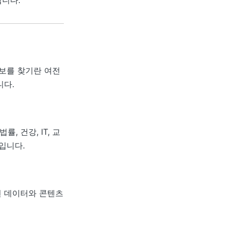
니다.
정보를 찾기란 여전
니다.
 건강, IT, 교
입니다.
된 데이터와 콘텐츠