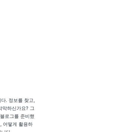
다. 정보를 찾고,
막막하신가요? 그
” 블로그를 준비했
, 어떻게 활용하