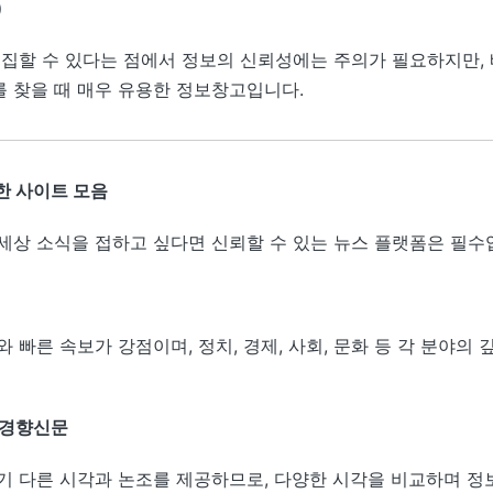
)
편집할 수 있다는 점에서 정보의 신뢰성에는 주의가 필요하지만,
 찾을 때 매우 유용한 정보창고입니다.
한 사이트 모음
세상 소식을 접하고 싶다면 신뢰할 수 있는 뉴스 플랫폼은 필수
 빠른 속보가 강점이며, 정치, 경제, 사회, 문화 등 각 분야의 
/경향신문
기 다른 시각과 논조를 제공하므로, 다양한 시각을 비교하며 정