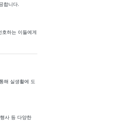
공합니다.
 선호하는 이들에게
 통해 실생활에 도
화행사 등 다양한