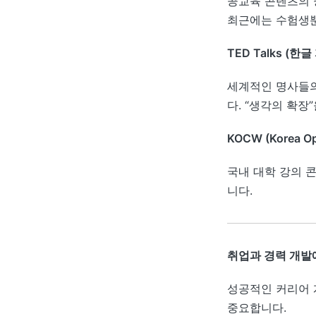
공교육 콘텐츠의 
최근에는 수험생뿐
TED Talks (한
세계적인 명사들의
다. “생각의 확장
KOCW (Korea O
국내 대학 강의 
니다.
취업과 경력 개발
성공적인 커리어 
중요합니다.