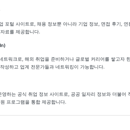
 포털 사이트로, 채용 정보뿐 아니라 기업 정보, 면접 후기, 연
 자료를 제공합니다.
n)
네트워크로, 해외 취업을 준비하거나 글로벌 커리어를 쌓고자 
 작성하고 업계 전문가들과 네트워킹이 가능합니다.
영하는 공식 취업 정보 사이트로, 공공 일자리 정보와 더불어 
지원 프로그램을 통합 제공합니다.