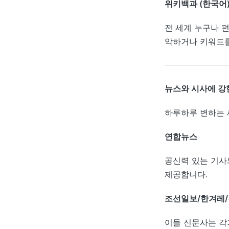
위키백과 (한국어
전 세계 누구나 
악하거나 키워드를
뉴스와 시사에 강
하루하루 변하는 
연합뉴스
공신력 있는 기사와
제공합니다.
조선일보/한겨레
이들 신문사는 각