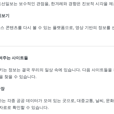
 조선일보는 보수적인 관점을, 한겨레와 경향은 진보적 시각을 제
시보기
뉴스 콘텐츠를 다시 볼 수 있는 플랫폼으로, 영상 기반의 정보를
여주는 사이트들
키는 정보는 결국 우리의 일상 속에 있습니다. 다음 사이트들을
을 찾을 수 있습니다.
광장
는 각종 공공 데이터가 모여 있는 곳으로, 대중교통, 날씨, 문
자료로 확인할 수 있습니다.