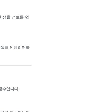
한 생활 정보를 쉽
, 셀프 인테리어를
필수입니다.