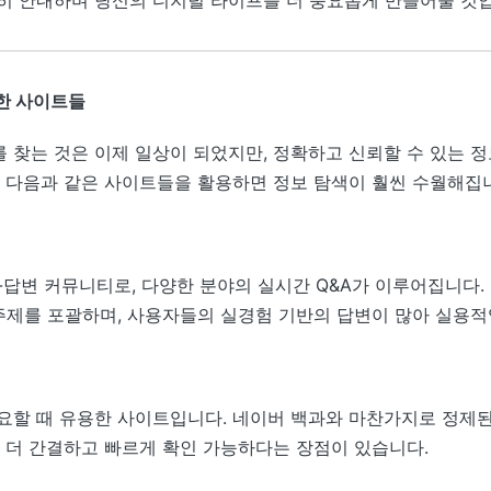
히 안내하며 당신의 디지털 라이프를 더 풍요롭게 만들어줄 것입
한 사이트들
 찾는 것은 이제 일상이 되었지만, 정확하고 신뢰할 수 있는 
. 다음과 같은 사이트들을 활용하면 정보 탐색이 훨씬 수월해집
답변 커뮤니티로, 다양한 분야의 실시간 Q&A가 이루어집니다. 법률,
 주제를 포괄하며, 사용자들의 실경험 기반의 답변이 많아 실용적
요할 때 유용한 사이트입니다. 네이버 백과와 마찬가지로 정제
좀 더 간결하고 빠르게 확인 가능하다는 장점이 있습니다.