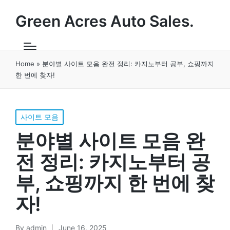
Green Acres Auto Sales.
Home
»
분야별 사이트 모음 완전 정리: 카지노부터 공부, 쇼핑까지
한 번에 찾자!
Posted
사이트 모음
in
분야별 사이트 모음 완
전 정리: 카지노부터 공
부, 쇼핑까지 한 번에 찾
자!
By
admin
June 16, 2025