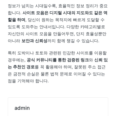
정보가 넘치는 시대일수록, 효율적인 정보 정리가 중요
합니다.
사이트 모음은 디지털 시대의 지도와도 같은 역
할을 하며
, 당신이 원하는 목적지에 빠르게 도달할 수
있도록 도와주는 안내서입니다. 다양한 카테고리별로
자신만의 사이트 모음을 만들어두면, 단지 효율성뿐만
아니라
보안과 신뢰성
까지 함께 챙길 수 있습니다.
특히 도박이나 토토와 관련된 민감한 사이트를 이용할
경우에는,
공식 커뮤니티를 통한 검증된 링크
와
신뢰 있
는 추천인 경로
를 꼭 활용해야 하며, 잘못된 주소 접근
은 금전적 손실은 물론 법적 문제로 이어질 수 있다는
점을 기억해야 합니다.
admin