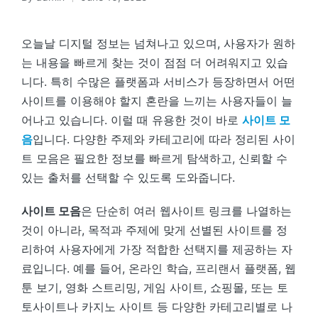
Posted
by
오늘날 디지털 정보는 넘쳐나고 있으며, 사용자가 원하
는 내용을 빠르게 찾는 것이 점점 더 어려워지고 있습
니다. 특히 수많은 플랫폼과 서비스가 등장하면서 어떤
사이트를 이용해야 할지 혼란을 느끼는 사용자들이 늘
어나고 있습니다. 이럴 때 유용한 것이 바로
사이트 모
음
입니다. 다양한 주제와 카테고리에 따라 정리된 사이
트 모음은 필요한 정보를 빠르게 탐색하고, 신뢰할 수
있는 출처를 선택할 수 있도록 도와줍니다.
사이트 모음
은 단순히 여러 웹사이트 링크를 나열하는
것이 아니라, 목적과 주제에 맞게 선별된 사이트를 정
리하여 사용자에게 가장 적합한 선택지를 제공하는 자
료입니다. 예를 들어, 온라인 학습, 프리랜서 플랫폼, 웹
툰 보기, 영화 스트리밍, 게임 사이트, 쇼핑몰, 또는 토
토사이트나 카지노 사이트 등 다양한 카테고리별로 나