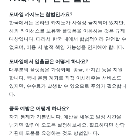
모바일 카지노는 합법인가요?
한국에서는 온라인 카지노가 사실상 금지되어 있지만,
해외 라이선스를 보유한 플랫폼을 이용하는 것은 규제
대상입니다. 따라서 한국 내에서 합법적이라 단언할 수
없으며, 이용 시 법적 책임 가능성을 인지해야 합니다.
모바일에서 입출금은 어떻게 하나요?
대부분의 플랫폼은 가상화폐, 송금, e-지갑 등을 지원
합니다. 국내 은행 계좌로 직접 이체해주는 서비스도
있지만, 수수료가 발생할 수 있으므로 주의가 필요합니
다.
중독 예방은 어떻게 하나요?
자기 통제가 기본입니다. 예산을 세우고 일정 시간을
넘기면 알림이 오도록 설정해보세요. 필요하다면 상담
기관에 도움을 요청하는 것도 방법입니다.