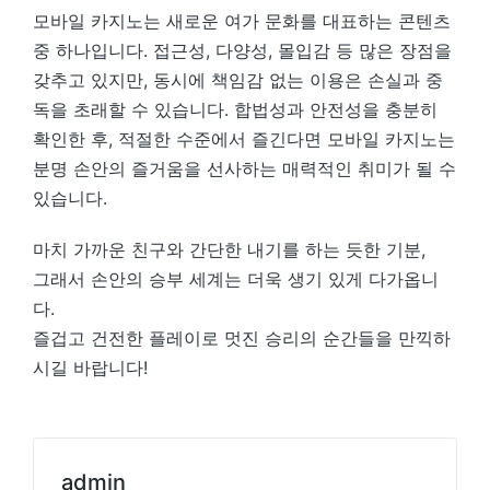
모바일 카지노는 새로운 여가 문화를 대표하는 콘텐츠
중 하나입니다. 접근성, 다양성, 몰입감 등 많은 장점을
갖추고 있지만, 동시에 책임감 없는 이용은 손실과 중
독을 초래할 수 있습니다. 합법성과 안전성을 충분히
확인한 후, 적절한 수준에서 즐긴다면 모바일 카지노는
분명 손안의 즐거움을 선사하는 매력적인 취미가 될 수
있습니다.
마치 가까운 친구와 간단한 내기를 하는 듯한 기분,
그래서 손안의 승부 세계는 더욱 생기 있게 다가옵니
다.
즐겁고 건전한 플레이로 멋진 승리의 순간들을 만끽하
시길 바랍니다!
admin