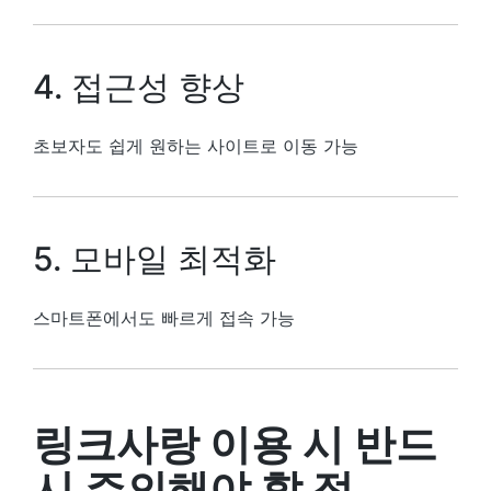
4. 접근성 향상
초보자도 쉽게 원하는 사이트로 이동 가능
5. 모바일 최적화
스마트폰에서도 빠르게 접속 가능
링크사랑 이용 시 반드
시 주의해야 할 점