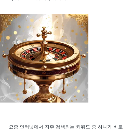
Posted
by
요즘 인터넷에서 자주 검색되는 키워드 중 하나가 바로