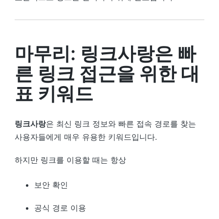
마무리: 링크사랑은 빠
른 링크 접근을 위한 대
표 키워드
링크사랑
은 최신 링크 정보와 빠른 접속 경로를 찾는
사용자들에게 매우 유용한 키워드입니다.
하지만 링크를 이용할 때는 항상
보안 확인
공식 경로 이용