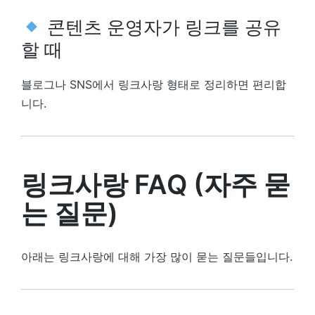
콘텐츠 운영자가 링크를 공유
할 때
블로그나 SNS에서 링크사랑 형태로 정리하면 편리합
니다.
링크사랑 FAQ (자주 묻
는 질문)
아래는 링크사랑에 대해 가장 많이 묻는 질문들입니다.