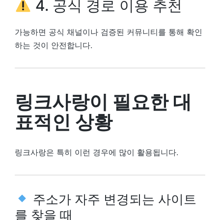
4. 공식 경로 이용 추천
가능하면 공식 채널이나 검증된 커뮤니티를 통해 확인
하는 것이 안전합니다.
링크사랑이 필요한 대
표적인 상황
링크사랑은 특히 이런 경우에 많이 활용됩니다.
주소가 자주 변경되는 사이트
를 찾을 때