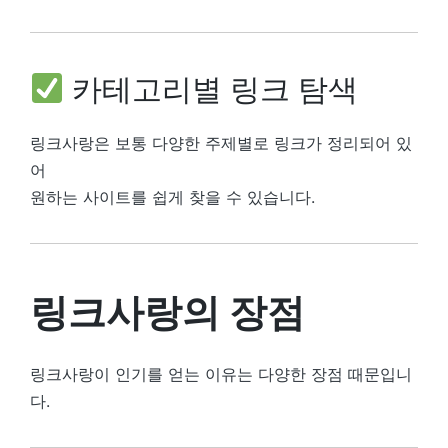
카테고리별 링크 탐색
링크사랑은 보통 다양한 주제별로 링크가 정리되어 있
어
원하는 사이트를 쉽게 찾을 수 있습니다.
링크사랑의 장점
링크사랑이 인기를 얻는 이유는 다양한 장점 때문입니
다.