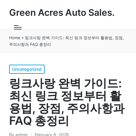
Green Acres Auto Sales.
Home
»
링크사랑 완벽 가이드: 최신 링크 정보부터 활용법, 장점,
주의사항과 FAQ 총정리
Posted
Uncategorized
in
링크사랑 완벽 가이드:
최신 링크 정보부터 활
용법, 장점, 주의사항과
FAQ 총정리
By
admin
February 6, 2026