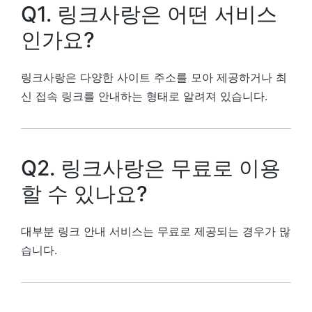
Q1. 링크사랑은 어떤 서비스
인가요?
링크사랑은 다양한 사이트 주소를 모아 제공하거나 최
신 접속 링크를 안내하는 형태로 알려져 있습니다.
Q2. 링크사랑은 무료로 이용
할 수 있나요?
대부분 링크 안내 서비스는 무료로 제공되는 경우가 많
습니다.