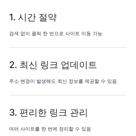
1. 시간 절약
검색 없이 클릭 한 번으로 사이트 이동 가능
2. 최신 링크 업데이트
주소 변경이 발생해도 최신 정보를 제공할 수 있음
3. 편리한 링크 관리
여러 사이트를 한 번에 정리할 수 있음