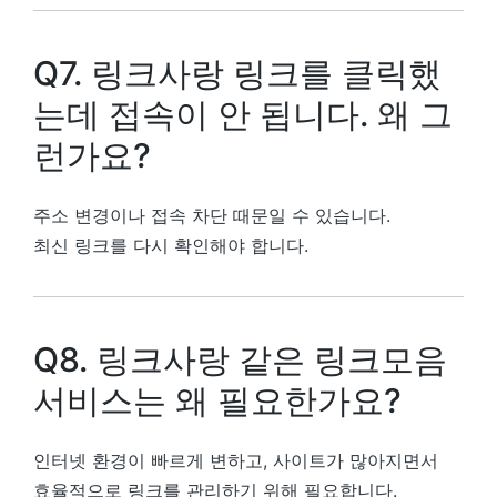
Q7. 링크사랑 링크를 클릭했
는데 접속이 안 됩니다. 왜 그
런가요?
주소 변경이나 접속 차단 때문일 수 있습니다.
최신 링크를 다시 확인해야 합니다.
Q8. 링크사랑 같은 링크모음
서비스는 왜 필요한가요?
인터넷 환경이 빠르게 변하고, 사이트가 많아지면서
효율적으로 링크를 관리하기 위해 필요합니다.