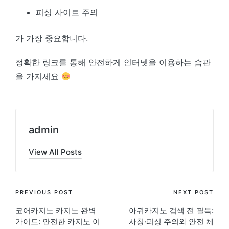
피싱 사이트 주의
가 가장 중요합니다.
정확한 링크를 통해 안전하게 인터넷을 이용하는 습관
을 가지세요
admin
View All Posts
Post
PREVIOUS POST
NEXT POST
코어카지노 카지노 완벽
아귀카지노 검색 전 필독:
navigation
가이드: 안전한 카지노 이
사칭·피싱 주의와 안전 체