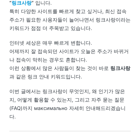
“
링크사랑
”
입니다.
특히 다양한 사이트를 빠르게 찾고 싶거나, 최신 접속
주소가 필요한 사용자들이 늘어나면서 링크사랑이라는
키워드가 점점 더 주목받고 있습니다.
인터넷 세상은 매우 빠르게 변합니다.
어제까지 잘 접속되던 사이트가 오늘은 주소가 바뀌거
나 접속이 막히는 경우도 흔합니다.
이런 상황에서 많은 사람들이 찾는 것이 바로
링크사랑
과 같은 링크 안내 키워드입니다.
이번 글에서는 링크사랑이 무엇인지, 왜 인기가 많은
지, 어떻게 활용할 수 있는지, 그리고 자주 묻는 질문
(FAQ)까지 максимально 자세히 안내해드리겠습니
다.