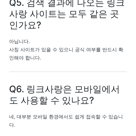
Q5. 검색 결과에 나오는 링크
사랑 사이트는 모두 같은 곳
인가요?
아닙니다.
사칭 사이트가 있을 수 있으니 공식 여부를 반드시 확
인해야 합니다.
Q6. 링크사랑은 모바일에서
도 사용할 수 있나요?
네, 대부분 모바일 환경에서도 쉽게 접속할 수 있습니
다.