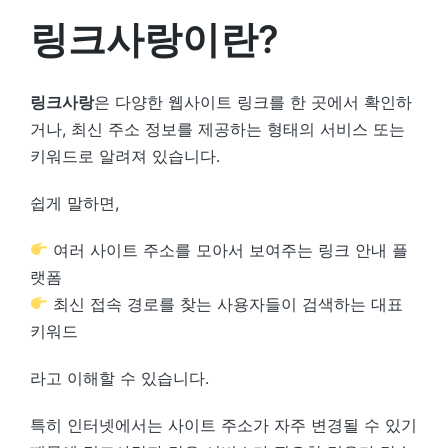
링크사랑이란?
링크사랑
은 다양한 웹사이트 링크를 한 곳에서 확인하
거나, 최신 주소 정보를 제공하는 형태의 서비스 또는
키워드로 알려져 있습니다.
쉽게 말하면,
여러 사이트 주소를 모아서 보여주는 링크 안내 플
랫폼
최신 접속 경로를 찾는 사용자들이 검색하는 대표
키워드
라고 이해할 수 있습니다.
특히 인터넷에서는 사이트 주소가 자주 변경될 수 있기