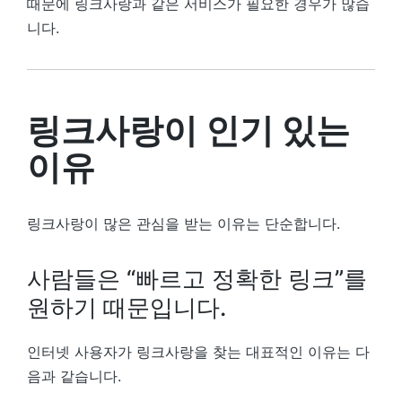
때문에 링크사랑과 같은 서비스가 필요한 경우가 많습
니다.
링크사랑이 인기 있는
이유
링크사랑이 많은 관심을 받는 이유는 단순합니다.
사람들은 “빠르고 정확한 링크”를
원하기 때문입니다.
인터넷 사용자가 링크사랑을 찾는 대표적인 이유는 다
음과 같습니다.