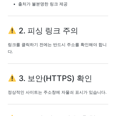
출처가 불분명한 링크 제공
2. 피싱 링크 주의
링크를 클릭하기 전에는 반드시 주소를 확인해야 합니
다.
3. 보안(HTTPS) 확인
정상적인 사이트는 주소창에 자물쇠 표시가 있습니다.