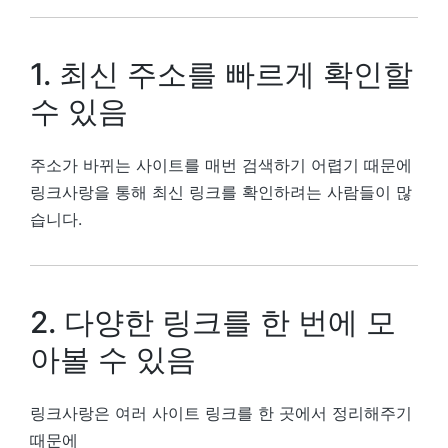
1. 최신 주소를 빠르게 확인할
수 있음
주소가 바뀌는 사이트를 매번 검색하기 어렵기 때문에
링크사랑을 통해 최신 링크를 확인하려는 사람들이 많
습니다.
2. 다양한 링크를 한 번에 모
아볼 수 있음
링크사랑은 여러 사이트 링크를 한 곳에서 정리해주기
때문에