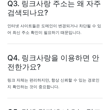
Q3. 링크사랑 주소는 왜 자주
검색되나요?
인터넷 사이트들은 도메인이 변경되거나 차단될 수 있
어 최신 주소 확인이 필요하기 때문입니다.
Q4. 링크사랑을 이용하면 안
전한가요?
링크 자체는 편리하지만, 항상 신뢰할 수 있는 경로인
지 확인하는 것이 중요합니다.