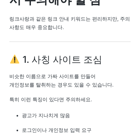
링크사랑과 같은 링크 안내 키워드는 편리하지만, 주의
사항도 매우 중요합니다.
1. 사칭 사이트 조심
비슷한 이름으로 가짜 사이트를 만들어
개인정보를 탈취하는 경우도 있을 수 있습니다.
특히 이런 특징이 있다면 주의하세요.
광고가 지나치게 많음
로그인이나 개인정보 입력 요구