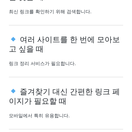
최신 링크를 확인하기 위해 검색합니다.
여러 사이트를 한 번에 모아보
고 싶을 때
링크 정리 서비스가 필요합니다.
즐겨찾기 대신 간편한 링크 페
이지가 필요할 때
모바일에서 특히 유용합니다.