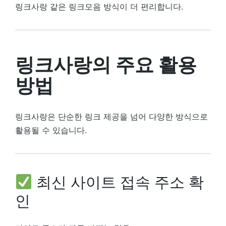
링크사랑 같은 링크모음 방식이 더 편리합니다.
링크사랑의 주요 활용
방법
링크사랑은 단순한 링크 제공을 넘어 다양한 방식으로
활용될 수 있습니다.
최신 사이트 접속 주소 확
인