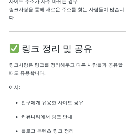
사이트 주소가 자주 바뀌는 경우
링크사랑을 통해 새로운 주소를 찾는 사람들이 많습니
다.
링크 정리 및 공유
링크사랑은 링크를 정리해두고 다른 사람들과 공유할
때도 유용합니다.
예시:
친구에게 유용한 사이트 공유
커뮤니티에서 링크 안내
블로그 콘텐츠 링크 정리