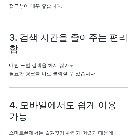
접근성이 매우 좋습니다.
3. 검색 시간을 줄여주는 편리
함
매번 포털 검색을 하지 않아도
필요한 링크를 바로 클릭할 수 있습니다.
4. 모바일에서도 쉽게 이용
가능
스마트폰에서는 즐겨찾기 관리가 어렵기 때문에