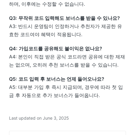
하며, 이후에는 수정할 수 없습니다.
Q3: 무작위 코드 입력해도 보너스를 받을 수 있나요?
A3: 반드시 운영팀이 인정하거나 추천자가 제공한 유
효한 코드여야 혜택이 적용됩니다.
Q4: 가입코드를 공유해도 불이익은 없나요?
A4: 본인이 직접 받은 공식 코드라면 공유에 대한 제재
는 없으며, 오히려 추천 보너스를 받을 수 있습니다.
Q5: 코드 입력 후 보너스는 언제 들어오나요?
A5: 대부분 가입 후 즉시 지급되며, 경우에 따라 첫 입
금 후 자동으로 추가 보너스가 들어옵니다.
Last updated on June 3, 2025