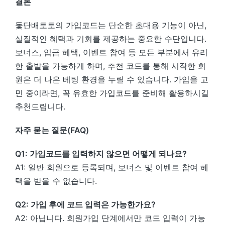
결론
돛단배토토의 가입코드는 단순한 초대용 기능이 아닌,
실질적인 혜택과 기회를 제공하는 중요한 수단입니다.
보너스, 입금 혜택, 이벤트 참여 등 모든 부분에서 유리
한 출발을 가능하게 하며, 추천 코드를 통해 시작한 회
원은 더 나은 베팅 환경을 누릴 수 있습니다. 가입을 고
민 중이라면, 꼭 유효한 가입코드를 준비해 활용하시길
추천드립니다.
자주 묻는 질문(FAQ)
Q1: 가입코드를 입력하지 않으면 어떻게 되나요?
A1: 일반 회원으로 등록되며, 보너스 및 이벤트 참여 혜
택을 받을 수 없습니다.
Q2: 가입 후에 코드 입력은 가능한가요?
A2: 아닙니다. 회원가입 단계에서만 코드 입력이 가능