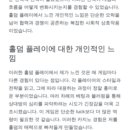
흐름을 어떻게 변화시키는지를 경험할 수 있었습니다.
홀덤 플레이에서 느낀 개인적인 느낌은 단순한 오락을
넘어 협력과 경쟁이 공존하는 복잡한 사회적 상호작용
이었습니다.
홀덤 플레이에 대한 개인적인 느
낌
이러한 홀덤 플레이에서 제가 느낀 것은 매 게임마다
다른 경험이 있다는 점입니다. 각 플레이어의 스타일과
전략을 읽고, 그에 따라 대응하는 과정이 정말 흥미로
운 부분이었습니다. 여러 차례의 베팅과 블러핑을 통해
상대방의 심리를 파악하려는 시도가 긴장감을 더욱 고
조시켰습니다. 이 게임은 단순한 luck보다 더 많은 역
량이 필요한 것 같습니다. 이러한 카지노 경험은 저를
홀덤의 매력으로 빠져들게 만들었습니다.