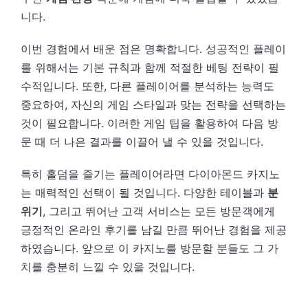
니다.
이번 경험에서 배운 점은 명확합니다. 성공적인 플레이
를 위해서는 기본 규칙과 함께 적절한 베팅 전략이 필
수적입니다. 또한, 다른 플레이어를 분석하는 능력도
중요하여, 자신의 게임 스타일과 맞는 전략을 선택하는
것이 필요합니다. 이러한 게임 팁을 활용하여 다음 방
문 때 더 나은 결과를 이끌어 낼 수 있을 것입니다.
특히 홀덤을 즐기는 플레이어라면 다이아몬드 카지노
는 매력적인 선택이 될 것입니다. 다양한 테이블과
분
위기
, 그리고 뛰어난 고객 서비스는 모든 방문객에게
긍정적인 온라인 후기를 남길 만큼 뛰어난 경험을 제공
하였습니다. 앞으로 이 카지노를 방문할 분들도 그 가
치를 충분히 느낄 수 있을 것입니다.