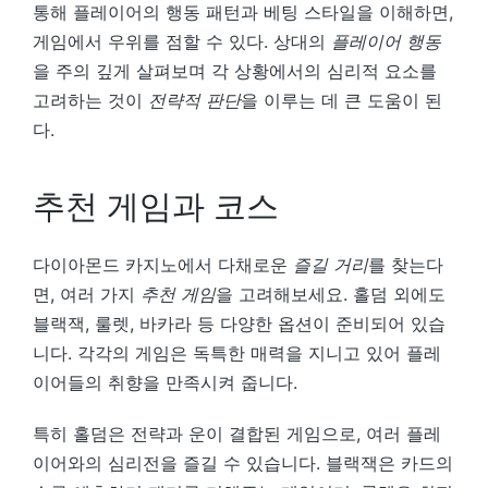
통해 플레이어의 행동 패턴과 베팅 스타일을 이해하면,
게임에서 우위를 점할 수 있다. 상대의
플레이어 행동
을 주의 깊게 살펴보며 각 상황에서의 심리적 요소를
고려하는 것이
전략적 판단
을 이루는 데 큰 도움이 된
다.
추천 게임과 코스
다이아몬드 카지노에서 다채로운
즐길 거리
를 찾는다
면, 여러 가지
추천 게임
을 고려해보세요. 홀덤 외에도
블랙잭, 룰렛, 바카라 등 다양한 옵션이 준비되어 있습
니다. 각각의 게임은 독특한 매력을 지니고 있어 플레
이어들의 취향을 만족시켜 줍니다.
특히 홀덤은 전략과 운이 결합된 게임으로, 여러 플레
이어와의 심리전을 즐길 수 있습니다. 블랙잭은 카드의