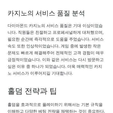
카지노의 서비스 품질 분석
다이아몬드 카지노의 서비스 품질은 기대 이상이었습
니다. 직원들은 친절하고 프로페셔널하게 대처했으며,
필요한 순간에 즉각적으로 도움을 주었습니다. 서비스
속도 또한 인상적이었습니다. 게임 중에 발생한 작은
문제도 빠르게 해결해주어 전체적인 고객 경험이 매우
긍정적이었습니다. 이와 같은 서비스는 다시 방문하고
싶은 이유 중 하나가 되었습니다. 더욱 매력적인 카지
노 서비스가 이루어지길 기대합니다.
홀덤 전략과 팁
홀덤을 효과적으로 플레이하기 위해서는 기본 규칙을
이해하고 다양한 베팅 전략을 채택하는 것이 중요하다.