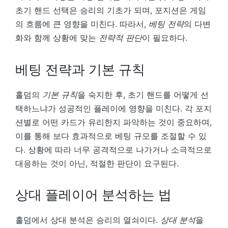
초기 핸드 선택은 승리의 기초가 되며, 포지션은 게임
의 흐름에 큰 영향을 미친다. 따라서,
베팅 전략
의 다변
화와 함께 상황에 맞는
전략적 판단
이 필요하다.
베팅 전략과 기본 규칙
홀덤의
기본 규칙
을 숙지한 후, 초기 핸드를 어떻게 선
택하느냐가 성공적인 플레이에 영향을 미친다. 각 포지
션별로 어떤 카드가 유리한지 파악하는 것이 중요하며,
이를 통해 보다 효과적으로 베팅 규모를 조절할 수 있
다. 상황에 따라 너무 공격적으로 나가거나 소극적으로
대응하는 것이 아닌, 적절한 판단이 요구된다.
상대 플레이어 분석하는 법
홀덤에서 상대 분석은 승리의 열쇠이다.
상대 분석
을