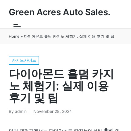
Green Acres Auto Sales.
Home
»
다이아몬드 홀덤 카지노 체험기: 실제 이용 후기 및 팁
Posted
카지노사이트
in
다이아몬드 홀덤 카지
노 체험기: 실제 이용
후기 및 팁
By
admin
November 28, 2024
Posted
by
이번 체험기에서는 다이아몬드 카지노에서의
홀덤
경