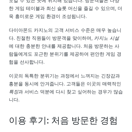
오갈 수 있는 곳에 위치해 있습니다. 방문객들은 다양
한 게임 테이블과 최신 슬롯 머신을 즐길 수 있으며, 더
욱 흥미로운 게임 환경이 조성됩니다.
다이아몬드 카지노의 고객 서비스 수준은 매우 높습니
다. 친절한 직원들이 방문객을 맞이하며,
카지노 시설
에 대한 충분한 안내를 제공합니다. 처음 방문하는 사
람들에게도 포근한 분위기를 제공하여 편안한 게임 경
험을 선사합니다.
이곳의 독특한 분위기는 과정에서 느껴지는 긴장감과
흥분을 동시에 안겨줍니다. 고객들은 이곳의 매력적인
특징
과 서비스 덕분에 다시 찾고 싶어하는 경우가 많습
니다.
이용 후기: 처음 방문한 경험